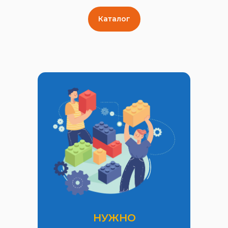
Каталог
НУЖНО