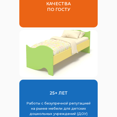
КАЧЕСТВА
ПО ГОСТУ
25+ ЛЕТ
Работы с безупречной репутацией
на рынке мебели для детских
дошкольных учреждений (ДОУ)