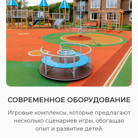
СОВРЕМЕННОЕ ОБОРУДОВАНИЕ
Игровые комплексы, которые предлагают
несколько сценариев игры, обогащая
опыт и развитие детей.