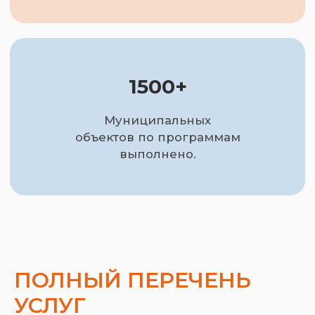
ПОЛНЫЙ ПЕРЕЧЕНЬ
УСЛУГ