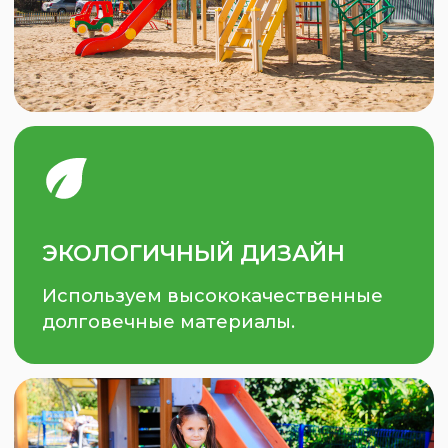
ЛАКОКРАСОЧНЫЕ
ПОКРЫТИЯ