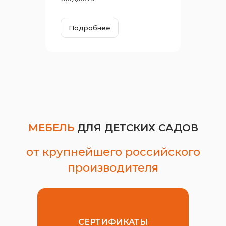
Подробнее
МЕБЕЛЬ
ДЛЯ ДЕТСКИХ САДОВ
от крупнейшего российского
производителя
СЕРТИФИКАТЫ