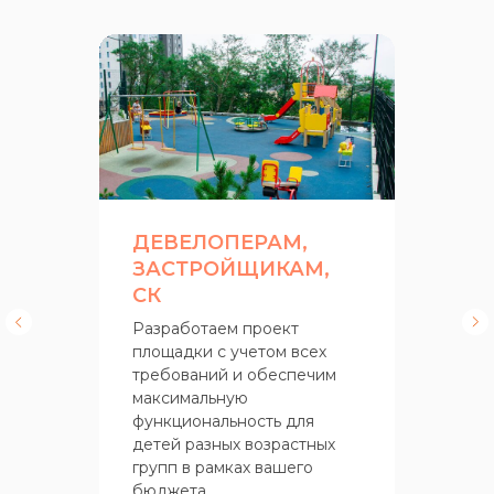
ДЕВЕЛОПЕРАМ,
ЗАСТРОЙЩИКАМ,
СК
Разработаем проект
площадки с учетом всех
требований и обеспечим
максимальную
функциональность для
детей разных возрастных
групп в рамках вашего
бюджета.