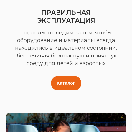
ПРАВИЛЬНАЯ
ЭКСПЛУАТАЦИЯ
Тщательно следим за тем, чтобы
оборудование и материалы всегда
находились в идеальном состоянии,
обеспечивая безопасную и приятную
среду для детей и взрослых
Каталог