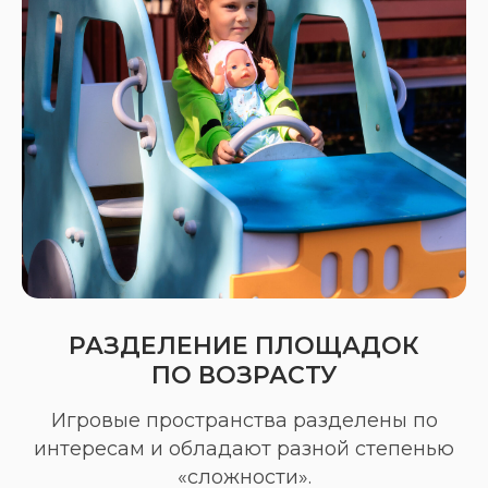
РАЗДЕЛЕНИЕ ПЛОЩАДОК
ПО ВОЗРАСТУ
Игровые пространства разделены по
интересам и обладают разной степенью
«сложности».