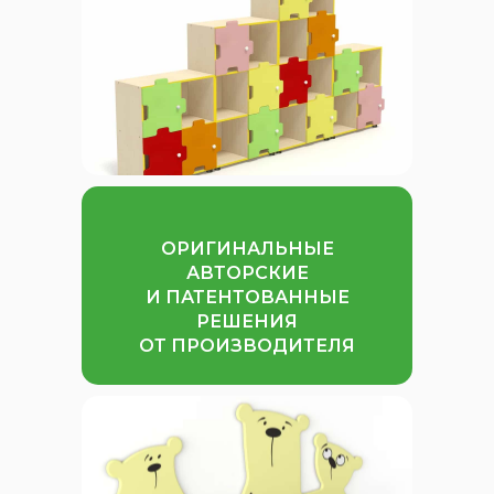
ОРИГИНАЛЬНЫЕ
АВТОРСКИЕ
И ПАТЕНТОВАННЫЕ
РЕШЕНИЯ
ОТ ПРОИЗВОДИТЕЛЯ