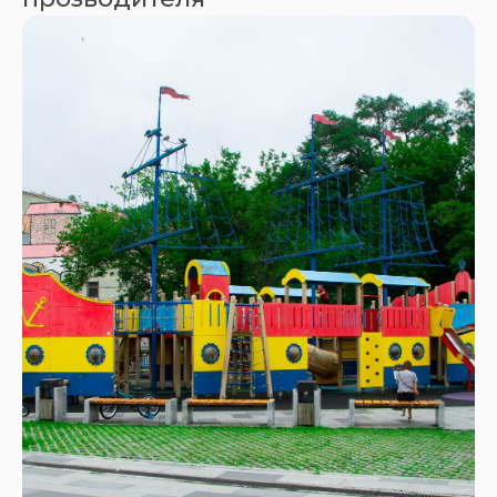
ДРЕВЕСИНА ЛИСТВЕННИЦЫ,
ВЛАГОСТОЙКАЯ БЕРЕЗОВАЯ
ФАНЕРА