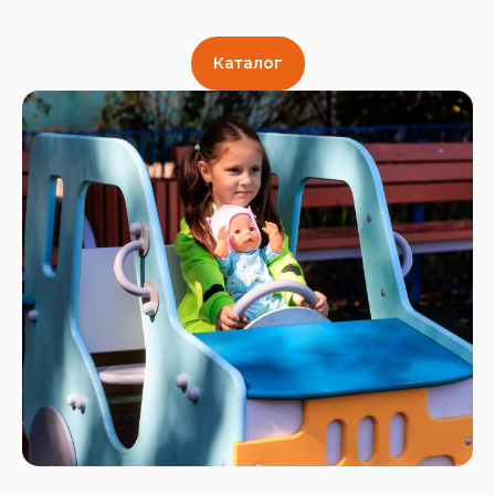
Каталог