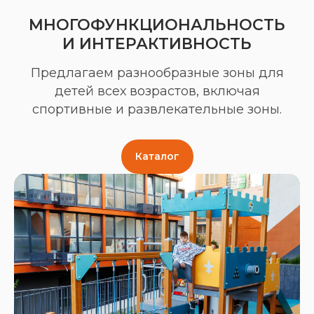
МНОГОФУНКЦИОНАЛЬНОСТЬ
И ИНТЕРАКТИВНОСТЬ
Предлагаем разнообразные зоны для
детей всех возрастов, включая
спортивные и развлекательные зоны.
Каталог