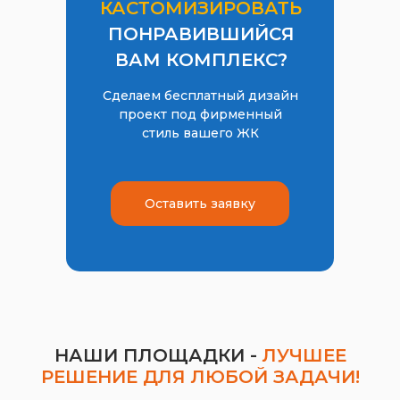
КАСТОМИЗИРОВАТЬ
ПОНРАВИВШИЙСЯ
ВАМ КОМПЛЕКС?
Сделаем бесплатный дизайн
проект под фирменный
стиль вашего ЖК
Оставить заявку
НАШИ ПЛОЩАДКИ -
ЛУЧШЕЕ
РЕШЕНИЕ ДЛЯ ЛЮБОЙ ЗАДАЧИ!