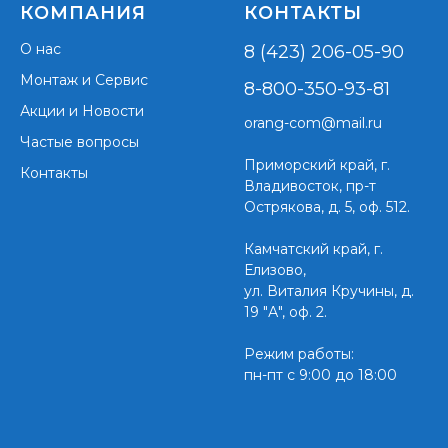
КОМПАНИЯ
КОНТАКТЫ
О нас
8 (423) 206-05-90
Монтаж и Сервис
8-800-350-93-81
Акции и Новости
orang-com@mail.ru
Частые вопросы
Приморский край,
г.
Контакты
Владивосток, пр-т
Острякова, д. 5, оф. 512.
Камчатский край, г.
Елизово,
ул. Виталия Кручины, д.
19 "А", оф. 2.
Режим работы:
пн-пт с 9:00 до 18:00