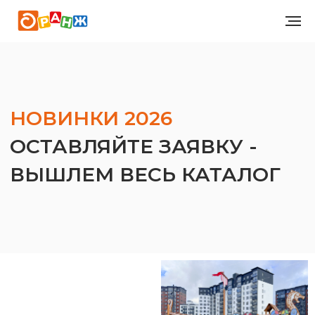
НОВИНКИ 2026
ОСТАВЛЯЙТЕ ЗАЯВКУ -
ВЫШЛЕМ ВЕСЬ КАТАЛОГ