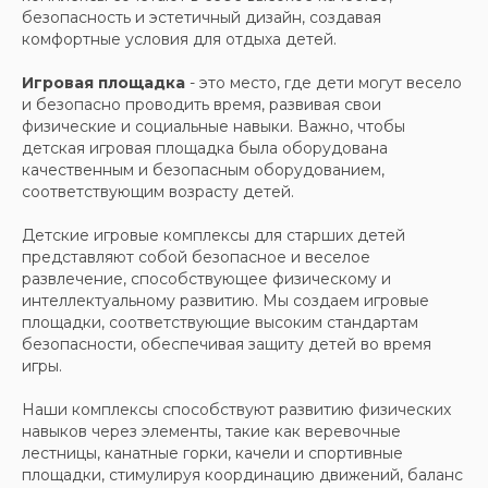
безопасность и эстетичный дизайн, создавая
комфортные условия для отдыха детей.
Игровая площадка
- это место, где дети могут весело
и безопасно проводить время, развивая свои
физические и социальные навыки. Важно, чтобы
детская игровая площадка была оборудована
качественным и безопасным оборудованием,
соответствующим возрасту детей.
Детские игровые комплексы для старших детей
представляют собой безопасное и веселое
развлечение, способствующее физическому и
интеллектуальному развитию. Мы создаем игровые
площадки, соответствующие высоким стандартам
безопасности, обеспечивая защиту детей во время
игры.
Наши комплексы способствуют развитию физических
навыков через элементы, такие как веревочные
лестницы, канатные горки, качели и спортивные
площадки, стимулируя координацию движений, баланс