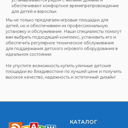
устанавливаются рядом с жилыми домами и
обеспечивают комфортное времяпрепровождение
для детей и взрослых.
Мы не только предлагаем игровые площадки для
детей, но и обеспечиваем их профессиональную
установку и обслуживание. Наши специалисты помогут
вам выбрать подходящий комплекс, установить его и
обеспечить регулярное техническое обслуживание
для поддержания детского игрового оборудования в
идеальном состоянии.
Не упустите возможность купить уличные детские
площадки во Владивостоке по лучшей цене и получить
высокое качество, надежность и эстетичный дизайн!
КАТАЛОГ