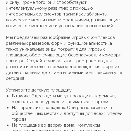
и силу. Кроме того, они способствуют
интеллектуальному развитию с помощью
интерактивных элементов, таких как лабиринты,
логические игры и панели с заданиями, развивающие
логическое мышление и усваивание новых знаний.
Мы предлагаем разнообразие игровых комплексов
различных размеров, форм и функциональности, а
также уникальные виды покрытия для игровых
площадок, обеспечивающие безопасность и комфорт
при игре. Создайте уникальное пространство для
развития и веселого времяпрепровождения старших
детей с нашими детскими игровыми комплексами уже
сегодня!
Установите детскую площадку:
В школе. Здесь дети могут проводить перемены,
отдыхать после уроков и заниматься спортом.
На городских площадках. Они располагаются в
общественных местах и доступны для всех жителей
города.
На площадке во дворах дома. Комплексы