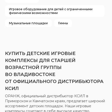
Игровое оборудование для детей с ограниченными
физическими возможностями
Музыкальные площадки
Гимны
КУПИТЬ ДЕТСКИЕ ИГРОВЫЕ
КОМПЛЕКСЫ ДЛЯ СТАРШЕЙ
ВОЗРАСТНОЙ ГРУППЫ
ВО ВЛАДИВОСТОКЕ
ОТ ОФИЦИАЛЬНОГО ДИСТРИБЬЮТОРА
КСИЛ
ОРАНЖ, официальный дистрибьютор КСИЛ в
Приморском и Камчатском краях, предлагает широкий
ассортимент детских площадок. Наши игровые
комплексы сочетают в себе высокое качество,