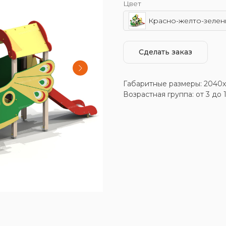
Цвет
Красно-желто-зелен
Сделать заказ
Габаритные размеры: 2040
Возрастная группа: от 3 до 