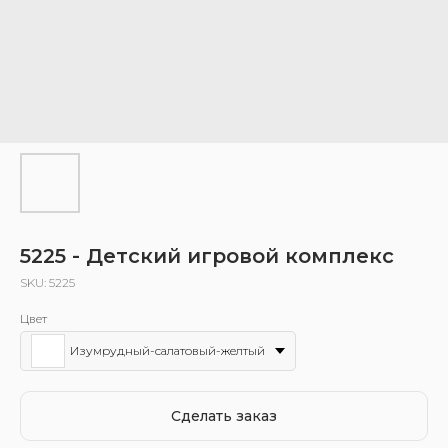
5225 - Детский игровой комплекс
SKU:
5225
Цвет
Изумрудный-салатовый-желтый
Сделать заказ