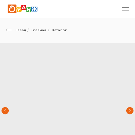
Назад
/
Главная
/
Каталог