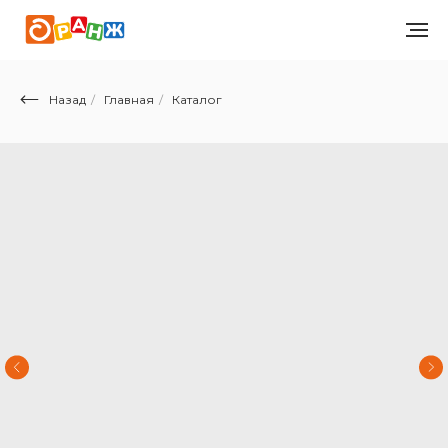
Назад
/
Главная
/
Каталог