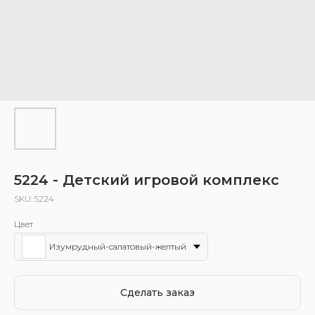
5224 - Детский игровой комплекс
SKU:
5224
Цвет
Изумрудный-салатовый-желтый
Сделать заказ