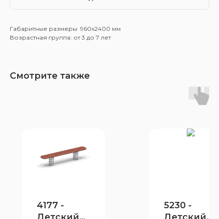
Габаритные размеры: 960x2400 мм
Возрастная группа: от 3 до 7 лет
Смотрите также
4177 -
5230 -
Детский
Детский