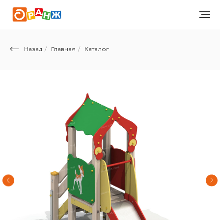
Назад
/
Главная
/
Каталог