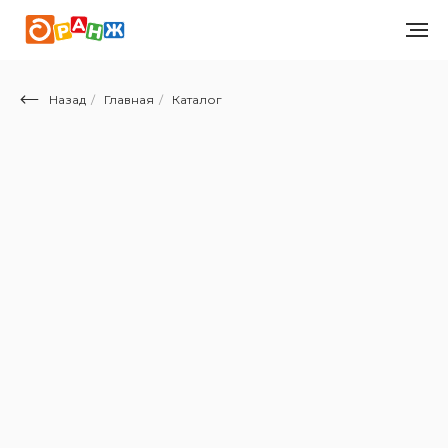
Назад
/
Главная
/
Каталог