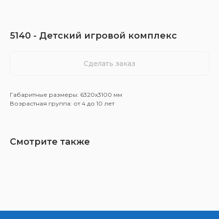
5140 - Детский игровой комплекс
Сделать заказ
Габаритные размеры: 6320x3100 мм
Возрастная группа: от 4 до 10 лет
Смотрите также