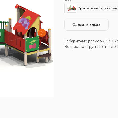
Красно-желто-зелен
Сделать заказ
Габаритные размеры: 5310x
Возрастная группа: от 4 до 