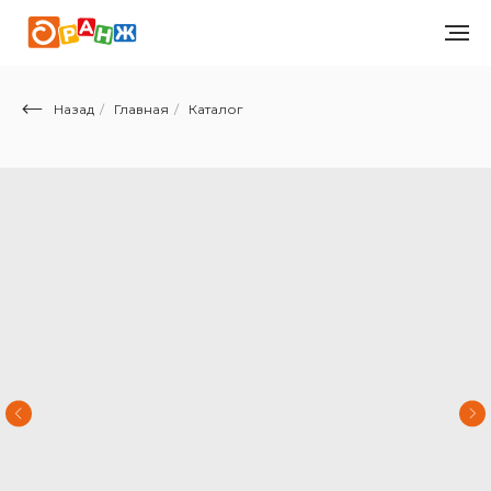
Назад
/
Главная
/
Каталог