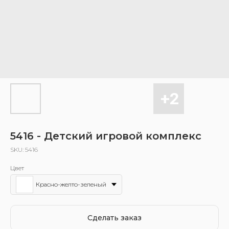
5416 - Детский игровой комплекс
SKU:
5416
Цвет
Красно-желто-зеленый
Сделать заказ