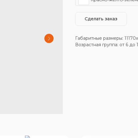
Сделать заказ
Габаритные размеры: 11170
Возрастная группа: от 6 до 