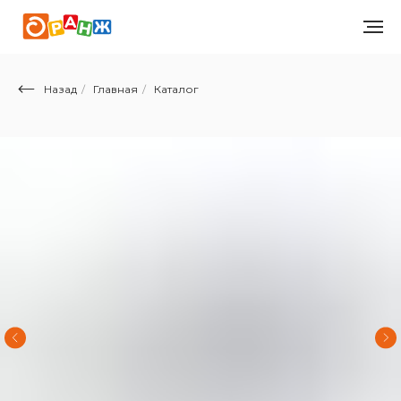
Назад
/
Главная
/
Каталог