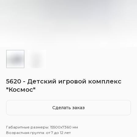
5620 - Детский игровой комплекс
"Космос"
Сделать заказ
Габаритные размеры: 15500x7360 мм
Возрастная группа: от 7 до 12 лет