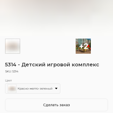
5314 - Детский игровой комплекс
SKU:
5314
Цвет
Красно-желто-зеленый
Сделать заказ