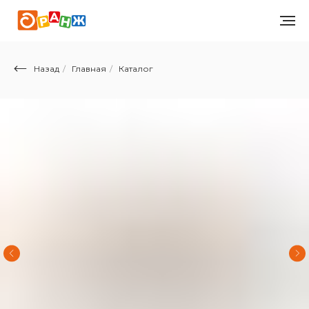
Назад
/
Главная
/
Каталог