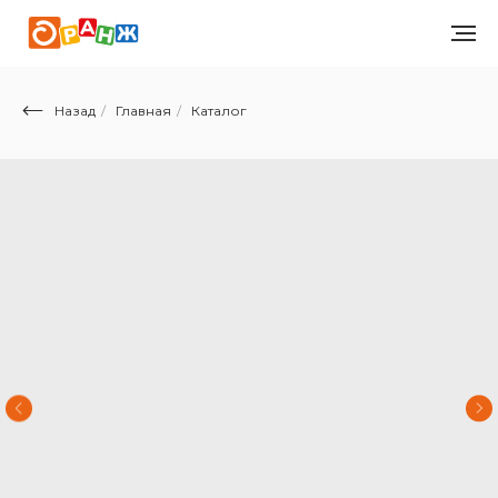
Назад
/
Главная
/
Каталог