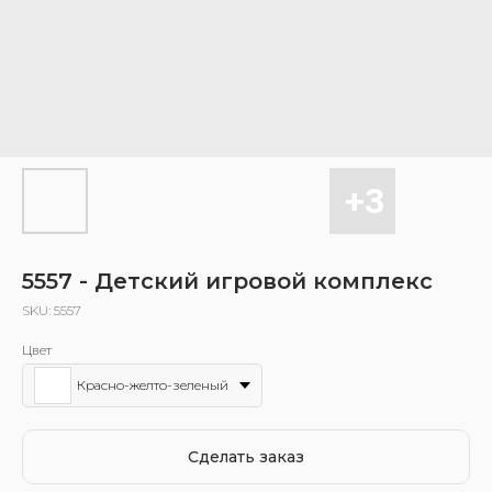
5557 - Детский игровой комплекс
SKU:
5557
Цвет
Красно-желто-зеленый
Сделать заказ