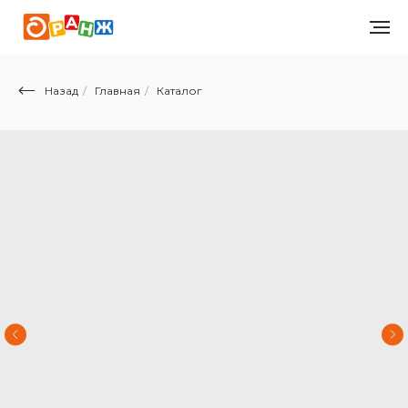
Назад
/
Главная
/
Каталог