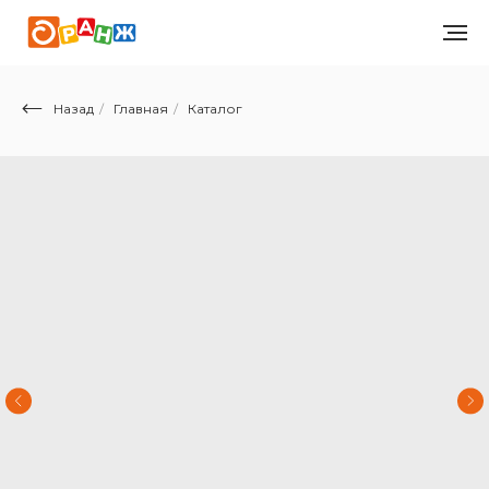
Назад
/
Главная
/
Каталог