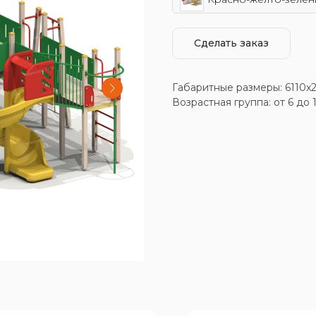
Сделать заказ
Габаритные размеры: 6110x
Возрастная группа: от 6 до 