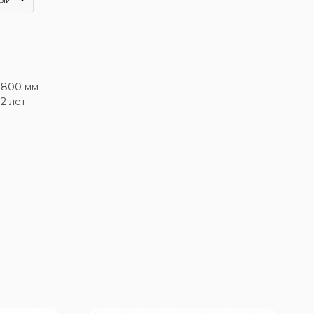
2800 мм
12 лет