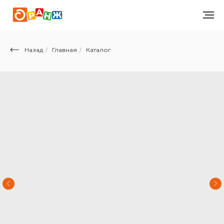
Назад
/
Главная
/
Каталог