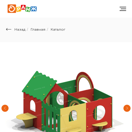
Назад
/
Главная
/
Каталог