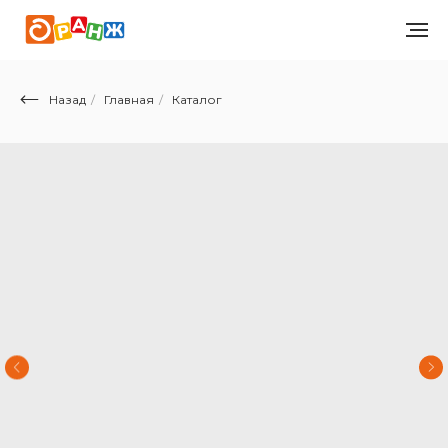
Назад
/
Главная
/
Каталог