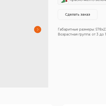
Сделать заказ
Габаритные размеры: 578x
Возрастная группа: от 3 до 