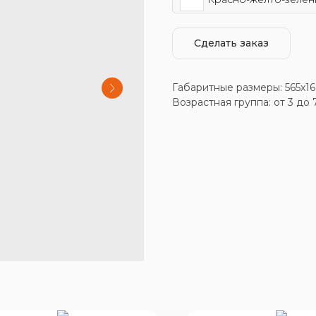
Сделать заказ
Габаритные размеры: 565x1
Возрастная группа: от 3 до 