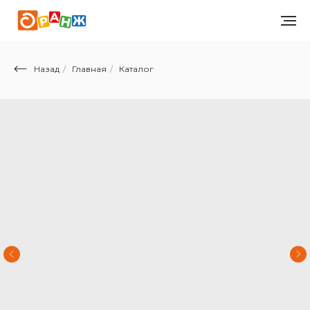
Назад
/
Главная
/
Каталог