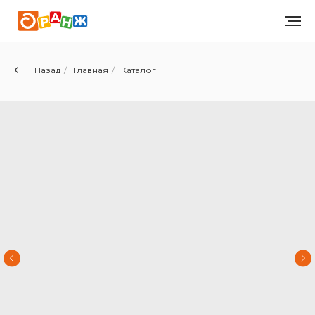
Назад
/
Главная
/
Каталог