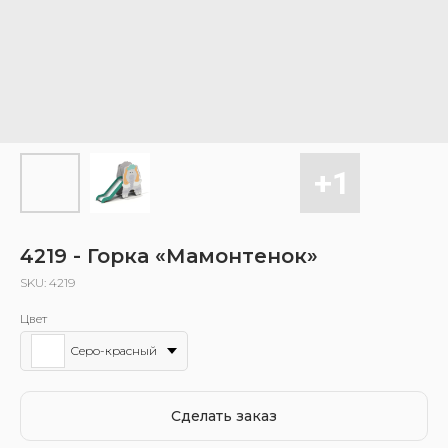
4219 - Горка «Мамонтенок»
SKU:
4219
Цвет
Серо-красный
Сделать заказ