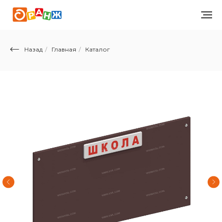
Назад
/
Главная
/
Каталог