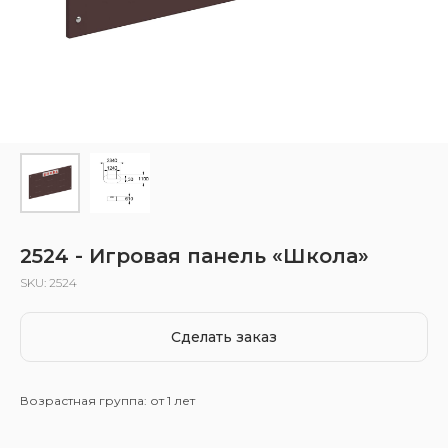
2524 - Игровая панель «Школа»
SKU:
2524
Сделать заказ
Возрастная группа: от 1 лет