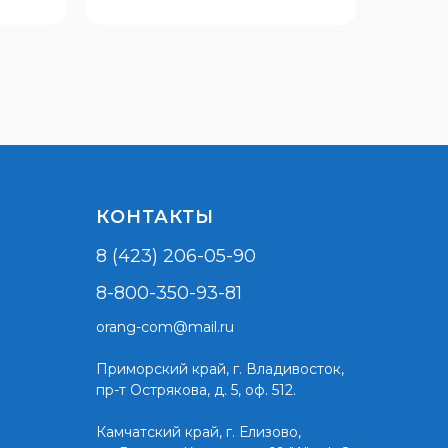
КОНТАКТЫ
8 (423) 206-05-90
8-800-350-93-81
orang-com@mail.ru
Приморский край,
г. Владивосток,
пр-т Острякова, д. 5, оф. 512.
Камчатский край, г. Елизово,