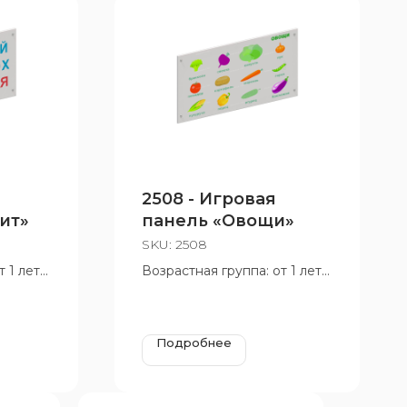
2508 - Игровая
ит»
панель «Овощи»
SKU:
2508
 1 лет
Возрастная группа: от 1 лет
Подробнее