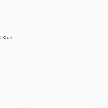
1000 мм