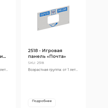
2518 - Игровая
ие
панель «Почта»
SKU:
2518
 лет
Возрастная группа: от 1 лет
Подробнее