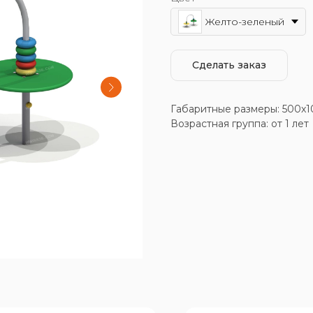
Желто-зеленый
Сделать заказ
Габаритные размеры: 500x
Возрастная группа: от 1 лет