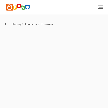
Назад
/
Главная
/
Каталог