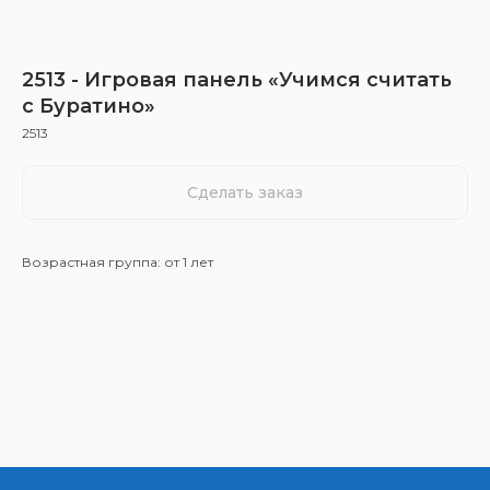
2513 - Игровая панель «Учимся считать
с Буратино»
2513
Сделать заказ
Возрастная группа: от 1 лет