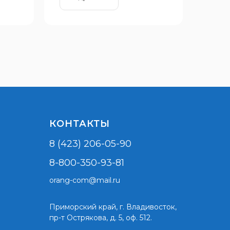
КОНТАКТЫ
8 (423) 206-05-90
8-800-350-93-81
orang-com@mail.ru
Приморский край,
г. Владивосток,
пр-т Острякова, д. 5, оф. 512.