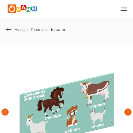
Назад
/
Главная
/
Каталог