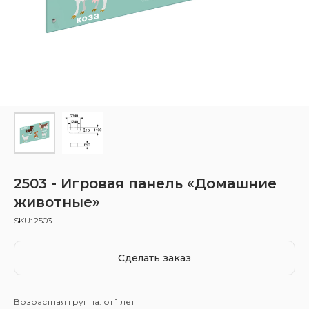
2503 - Игровая панель «Домашние
животные»
SKU:
2503
Сделать заказ
Возрастная группа: от 1 лет