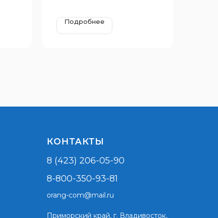
Подробнее
КОНТАКТЫ
8 (423) 206-05-90
8-800-350-93-81
orang-com@mail.ru
Приморский край,
г. Владивосток,