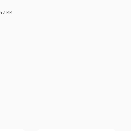
540 мм