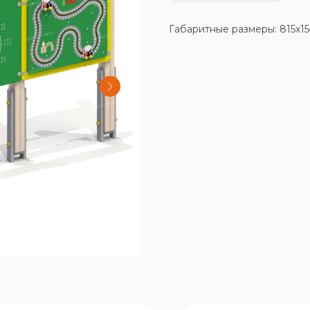
Габаритные размеры: 815x1