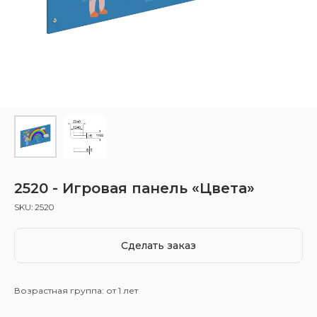
2520 - Игровая панель «Цвета»
SKU:
2520
Сделать заказ
Возрастная группа: от 1 лет