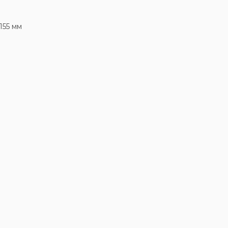
155 мм