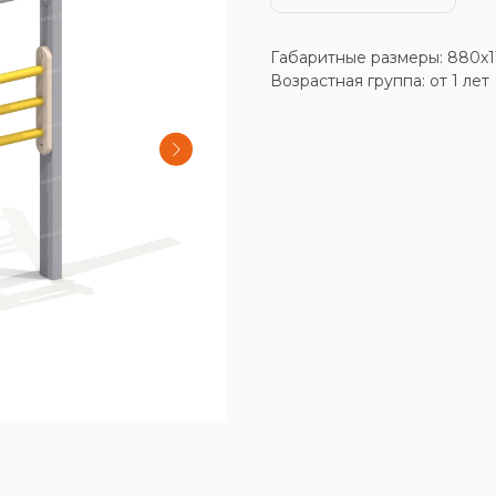
Габаритные размеры: 880x1
Возрастная группа: от 1 лет