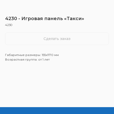
4230 - Игровая панель «Такси»
4230
Сделать заказ
Габаритные размеры: 155x1170 мм
Возрастная группа: от 1 лет