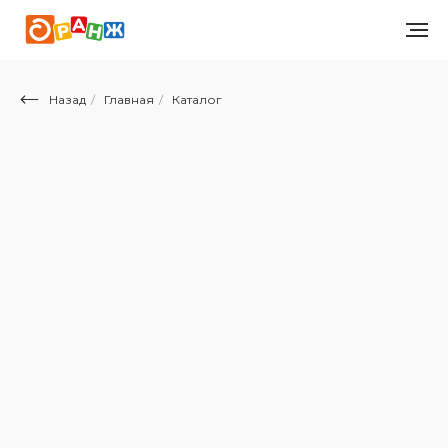
Назад
/
Главная
/
Каталог