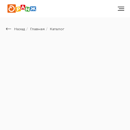
Назад
/
Главная
/
Каталог