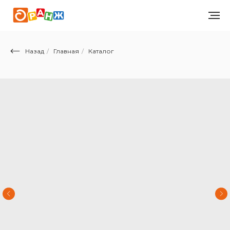
Назад
/
Главная
/
Каталог