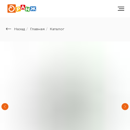
Назад
/
Главная
/
Каталог