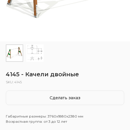
4145 - Качели двойные
SKU:
4145
Сделать заказ
Габаритные размеры: 3760x1880x2380 мм
Возрастная группа: от 3 до 12 лет