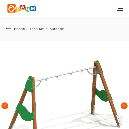
Назад
/
Главная
/
Каталог