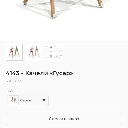
4143 - Качели «Гусар»
SKU:
4143
Цвет
Серый
Сделать заказ