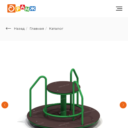
Назад
/
Главная
/
Каталог