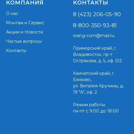
КОМПАНИЯ
КОНТАКТЫ
О нас
8 (423) 206-05-90
Монтаж и Сервис
8-800-350-93-81
Акции и Новости
orang-com@mail.ru
Частые вопросы
Приморский край,
г.
Контакты
Владивосток, пр-т
Острякова, д. 5, оф. 512.
Камчатский край, г.
Елизово,
ул. Виталия Кручины, д.
19 "А", оф. 2.
Режим работы:
пн-пт с 9:00 до 18:00