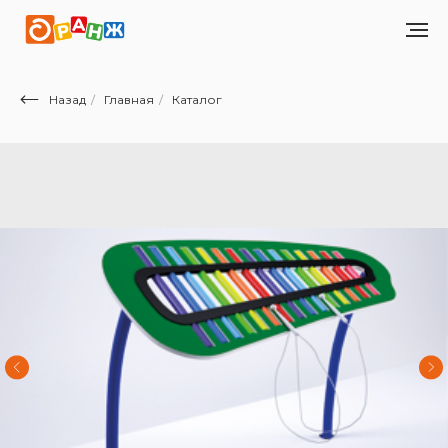
Назад
/
Главная
/
Каталог