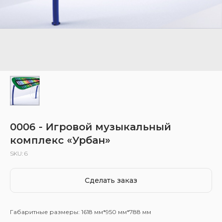
0006 - Игровой музыкальный
комплекс «Урбан»
SKU:
6
Сделать заказ
Габаритные размеры: 1618 мм*950 мм*788 мм