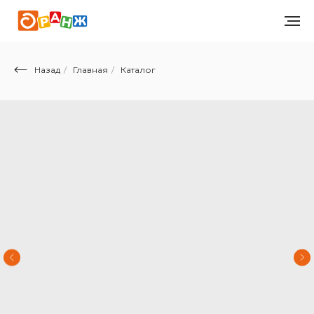
Назад
/
Главная
/
Каталог