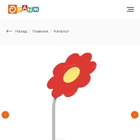
Назад
/
Главная
/
Каталог