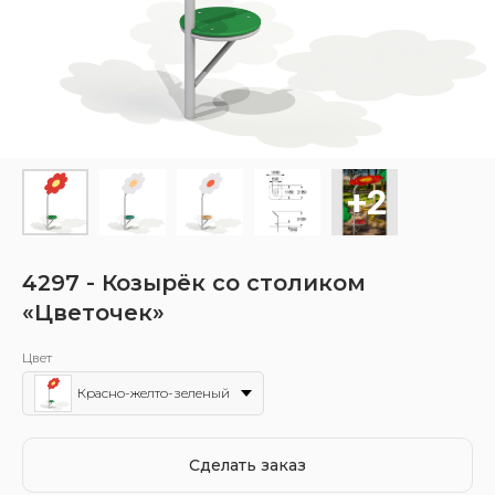
4297 - Козырёк со столиком
«Цветочек»
Цвет
Красно-желто-зеленый
Сделать заказ