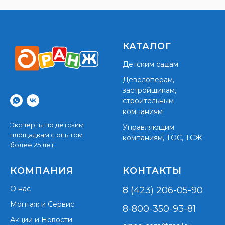
КАТАЛОГ
Детским садам
Девелоперам,
застройщикам,
строительным
компаниям
Эксперты по детским
Управляющим
площадкам с опытом
компаниям, ТОС, ТСЖ
более 25 лет
КОМПАНИЯ
КОНТАКТЫ
О нас
8 (423) 206-05-90
Монтаж и Сервис
8-800-350-93-81
Акции и Новости