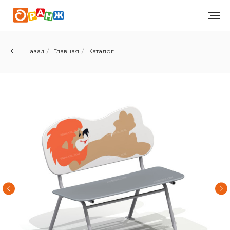
Назад
/
Главная
/
Каталог