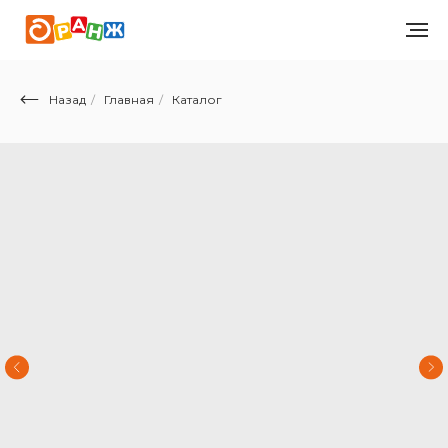
Назад
/
Главная
/
Каталог