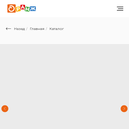
Назад
/
Главная
/
Каталог