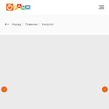
Назад
/
Главная
/
Каталог