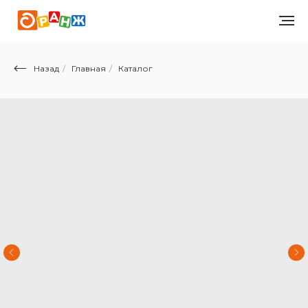
Назад
/
Главная
/
Каталог