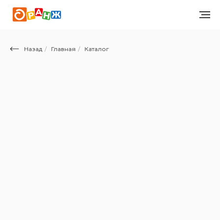
Назад
/
Главная
/
Каталог