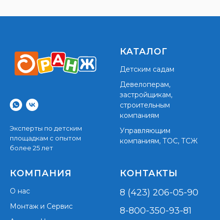
КАТАЛОГ
Детским садам
Девелоперам,
застройщикам,
строительным
компаниям
Эксперты по детским
Управляющим
площадкам с опытом
компаниям, ТОС, ТСЖ
более 25 лет
КОМПАНИЯ
КОНТАКТЫ
О нас
8 (423) 206-05-90
Монтаж и Сервис
8-800-350-93-81