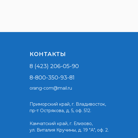
КОНТАКТЫ
8 (423) 206-05-90
8-800-350-93-81
orang-com@mail.ru
Приморский край,
г. Владивосток,
пр-т Острякова, д. 5, оф. 512.
Камчатский край, г. Елизово,
ул. Виталия Кручины, д. 19 "А", оф. 2.