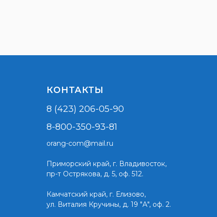
КОНТАКТЫ
8 (423) 206-05-90
8-800-350-93-81
orang-com@mail.ru
Приморский край,
г. Владивосток,
пр-т Острякова, д. 5, оф. 512.
Камчатский край, г. Елизово,
ул. Виталия Кручины, д. 19 "А", оф. 2.